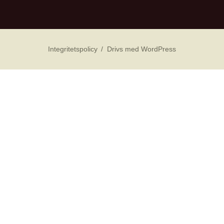
Integritetspolicy
Drivs med WordPress