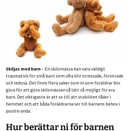
Skiljas med barn
– En skilsmässa kan vara väldigt
traumatisk för små barn som ofta blir stressade, förvirrade
och ledsna. Det finns flera saker som ni som föräldrar bör
göra för att göra skilsmässan så lätt så möjligt för era
barn. Det viktigaste är att se till att stabilitet råder i
hemmet och att båda föräldrarna ser till barnens behov i
positiv anda.
Hur berättar ni för barnen