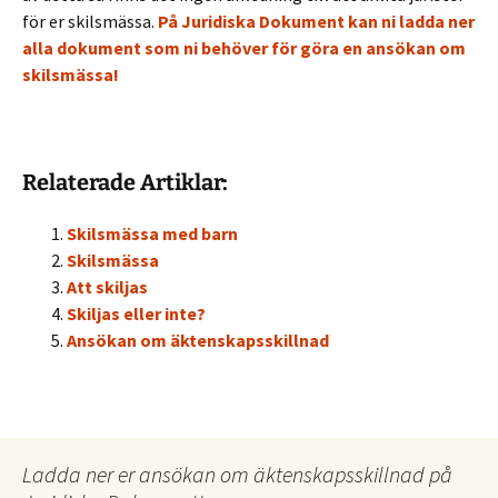
för er skilsmässa.
På Juridiska Dokument kan ni ladda ner
alla dokument som ni behöver för göra en ansökan om
skilsmässa!
Relaterade Artiklar:
Skilsmässa med barn
Skilsmässa
Att skiljas
Skiljas eller inte?
Ansökan om äktenskapsskillnad
Ladda ner er ansökan om äktenskapsskillnad på