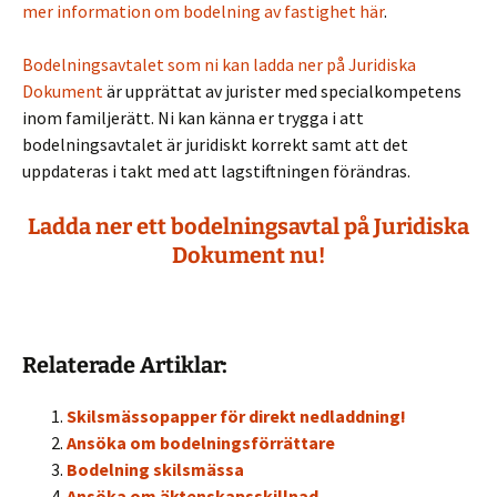
mer information om bodelning av fastighet här
.
Bodelningsavtalet som ni kan ladda ner på Juridiska
Dokument
är upprättat av jurister med specialkompetens
inom familjerätt. Ni kan känna er trygga i att
bodelningsavtalet är juridiskt korrekt samt att det
uppdateras i takt med att lagstiftningen förändras.
Ladda ner ett bodelningsavtal på Juridiska
Dokument nu!
Relaterade Artiklar:
Skilsmässopapper för direkt nedladdning!
Ansöka om bodelningsförrättare
Bodelning skilsmässa
Ansöka om äktenskapsskillnad