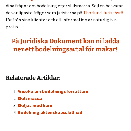
dina frågor om bodelning efter skilsmässa. Sajten besvarar
de vanligaste frågor som juristerna på
Thorlund Juristbyrå
får från sina klienter och all information är naturligtvis
gratis.
På Juridiska Dokument kan ni ladda
ner ett bodelningsavtal för makar!
Relaterade Artiklar:
Ansöka om bodelningsförrättare
Skilsmässa
Skiljas med barn
Bodelning äktenskapsskillnad